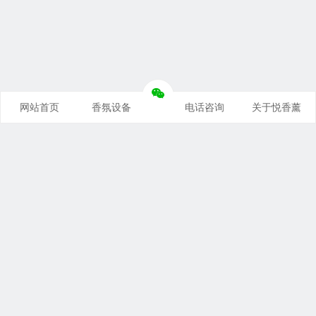
网站首页
香氛设备
电话咨询
关于悦香薰