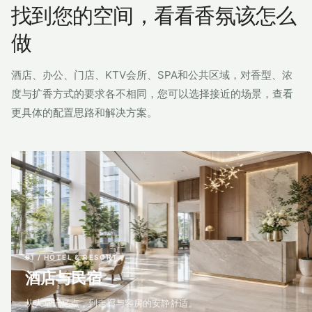
找到您的空间，看看香氛该怎么
做
酒店、办公、门店、KTV会所、SPA和公共区域，对香型、浓
度与扩香方式的要求各不相同，您可以选择接近的场景，查看
更具体的配置思路和解决方案。
01 / HOTEL & RESORT
酒店与民宿
从大堂记忆点，到走廊与客房的安静舒适。