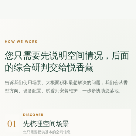
HOW WE WORK
您只需要先说明空间情况，后面
的综合研判交给悦香薰
告诉我们使用场景、大概面积和最想解决的问题，我们会从香
型方向、设备配置、试香到安装维护，一步步协助您落地。
DISCOVER
01
先梳理空间场景
您只需要提供基本的空间信息