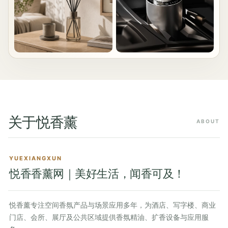
关于悦香薰
ABOUT
YUEXIANGXUN
悦香香薰网｜美好生活，闻香可及！
悦香薰专注空间香氛产品与场景应用多年，为酒店、写字楼、商业
门店、会所、展厅及公共区域提供香氛精油、扩香设备与应用服