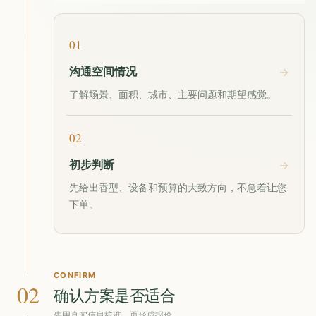
01
沟通空间情况
了解场景、面积、城市、主要问题和期望感觉。
02
初步判断
先给出香型、设备和预算的大致方向，不急着让您
下单。
CONFIRM
02
确认方案是否适合
先用真实信息校准，再形成报价