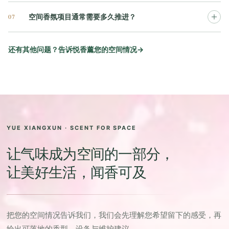
07
空间香氛项目通常需要多久推进？
还有其他问题？告诉悦香薰您的空间情况
→
YUE XIANGXUN · SCENT FOR SPACE
让气味成为空间的一部分，
让美好生活，闻香可及
把您的空间情况告诉我们，我们会先理解您希望留下的感受，再
给出可落地的香型、设备与维护建议。