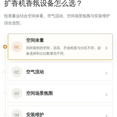
扩香机香氛设备怎么选？
悦香薰会结合空间体量、空气流动、空间场景氛围与安装维护
综合选型。
空间体量
›
01
同样面积的空间，层高、开放程度与分区不同，设
备选择和点位数量也不同。
›
02
空气流动
›
03
空间场景氛围
›
04
安装维护