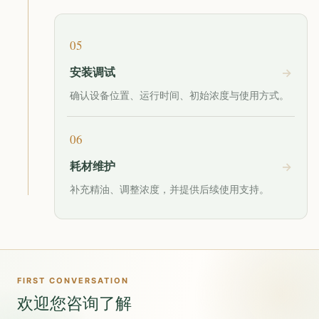
05
安装调试
确认设备位置、运行时间、初始浓度与使用方式。
06
耗材维护
补充精油、调整浓度，并提供后续使用支持。
FIRST CONVERSATION
欢迎您咨询了解