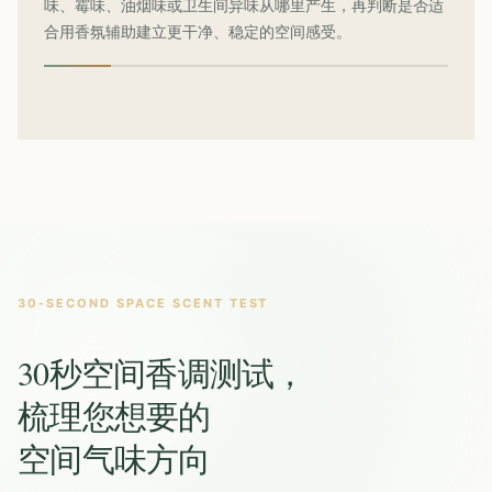
味、霉味、油烟味或卫生间异味从哪里产生，再判断是否适
合用香氛辅助建立更干净、稳定的空间感受。
30-SECOND SPACE SCENT TEST
30秒空间香调测试，
梳理您想要的
空间气味方向