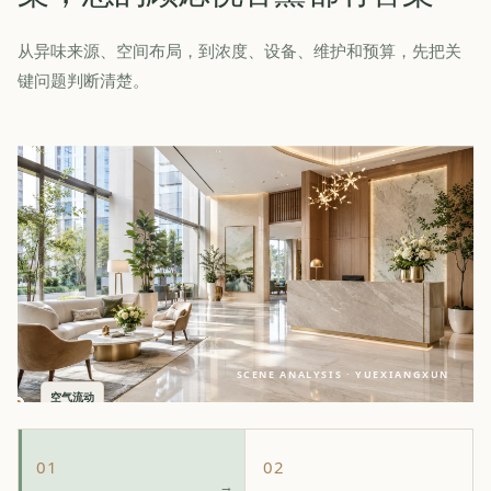
从异味来源、空间布局，到浓度、设备、维护和预算，先把关
键问题判断清楚。
SCENE ANALYSIS · YUEXIANGXUN
空气流动
01
02