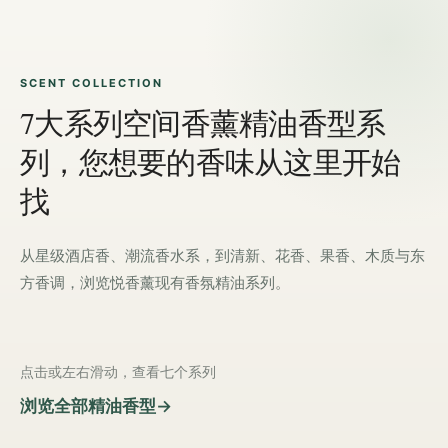
SCENT COLLECTION
7大系列空间香薰精油香型系
列，您想要的香味从这里开始
找
从星级酒店香、潮流香水系，到清新、花香、果香、木质与东
方香调，浏览悦香薰现有香氛精油系列。
点击或左右滑动，查看七个系列
浏览全部精油香型
→