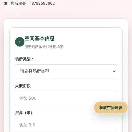
☎
售后服务：
18792595662
空间基本信息
1
用于判断体量和使用场景
场所类型 *
大概面积
获取空间建议
层高（米）