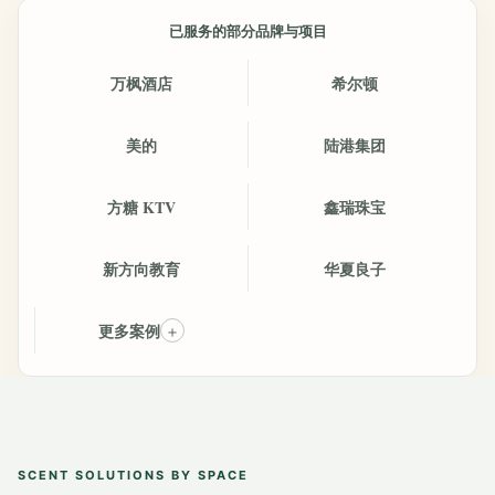
已服务的部分品牌与项目
万枫酒店
希尔顿
美的
陆港集团
方糖 KTV
鑫瑞珠宝
新方向教育
华夏良子
更多案例
＋
SCENT SOLUTIONS BY SPACE