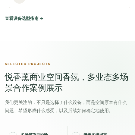
查看设备选型指南
→
SELECTED PROJECTS
悦香薰商业空间香氛，多业态多场
景合作案例展示
我们更关注的，不只是选择了什么设备，而是空间原本有什么
问题、希望形成什么感受，以及后续如何稳定地使用。
多场景项目经验
覆盖多线城市