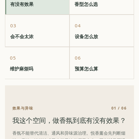
有没有效果
香型怎么选
03
04
会不会太浓
设备怎么放
05
06
维护麻烦吗
预算怎么算
效果与异味
01
/ 06
我这个空间，做香氛到底有没有效果？
香氛不能替代清洁、通风和异味源治理。悦香薰会先判断烟