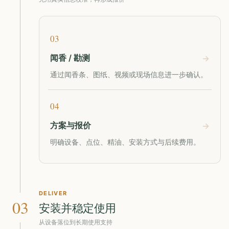
03
闻香 / 勘测
通过闻香条、图纸、视频或现场信息进一步确认。
04
方案与报价
明确设备、点位、精油、安装方式与后续费用。
DELIVER
03
安装并稳定使用
从设备落位到长期使用支持