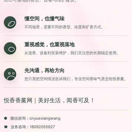
懂空间，也懂气味
不同场景，需要不同的香型、浓度和扩香方式。
重视感觉，也重视落地
从选香、设备到安装维护，我们关注您的长期稳定使用。
先沟通，再给方向
您只需把空间情况告诉我们，专业空间香味气质交给悦香薰。
悦香香薰网｜美好生活，闻香可及！
●
微信咨询：cnyuexiangwang
☎
业务咨询：
18092055927