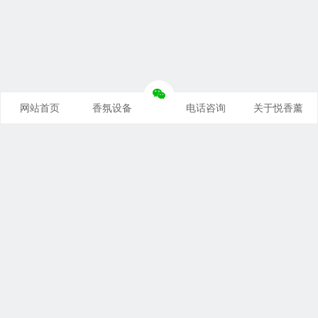
网站首页
香氛设备
电话咨询
关于悦香薰