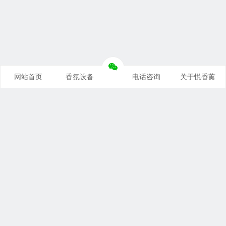
网站首页
香氛设备
电话咨询
关于悦香薰