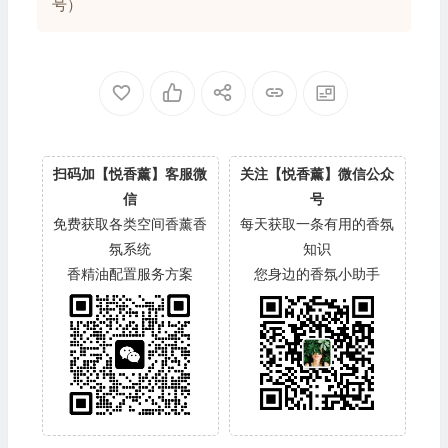
号）
扫码加【悦香薰】客服微
关注【悦香薰】微信公众
信
号
免费获取各类空间香薰香
每天获取一条有用的香氛
氛系统
知识
香精油配置服务方案
您身边的香氛小助手