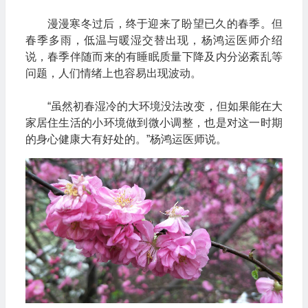
漫漫寒冬过后，终于迎来了盼望已久的春季。但
春季多雨，低温与暖湿交替出现，杨鸿运医师介绍
说，春季伴随而来的有睡眠质量下降及内分泌紊乱等
问题，人们情绪上也容易出现波动。
“虽然初春湿冷的大环境没法改变，但如果能在大
家居住生活的小环境做到微小调整，也是对这一时期
的身心健康大有好处的。”杨鸿运医师说。