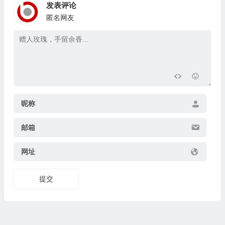
发表评论
匿名网友
昵称
邮箱
网址
提交