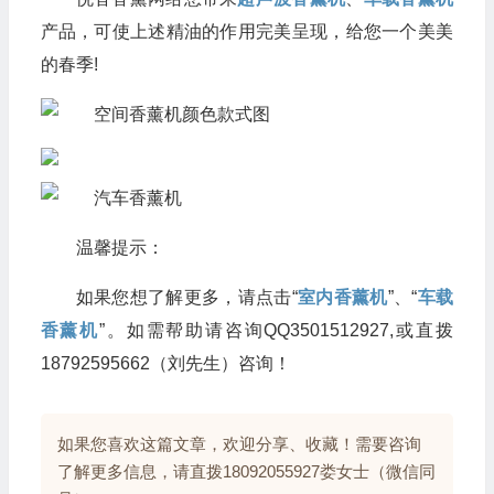
产品，可使上述精油的作用完美呈现，给您一个美美
的春季!
温馨提示：
如果您想了解更多，请点击“
室内香薰机
”、“
车载
香薰机
”。如需帮助请咨询QQ3501512927,或直拨
18792595662（刘先生）咨询！
如果您喜欢这篇文章，欢迎分享、收藏！需要咨询
了解更多信息，请直拨18092055927娄女士（微信同