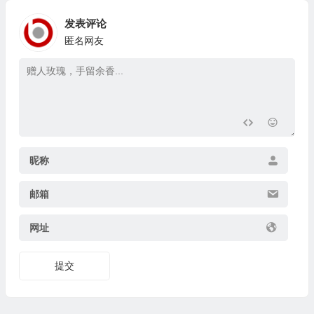
发表评论
匿名网友
昵称
邮箱
网址
提交