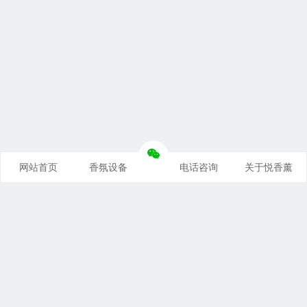
网站首页
香氛设备
电话咨询
关于悦香薰