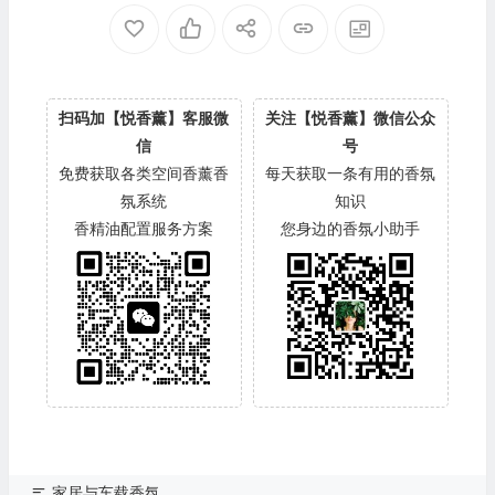
扫码加【悦香薰】客服微
关注【悦香薰】微信公众
信
号
免费获取各类空间香薰香
每天获取一条有用的香氛
氛系统
知识
香精油配置服务方案
您身边的香氛小助手
家居与车载香氛