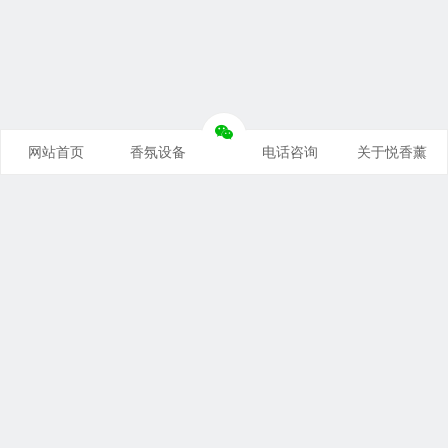
网站首页
香氛设备
电话咨询
关于悦香薰