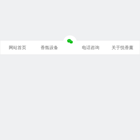
网站首页
香氛设备
电话咨询
关于悦香薰