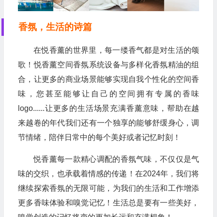
香氛，生活的诗篇
在悦香薰的世界里，每一缕香气都是对生活的颂
歌！悦香薰空间香氛系统设备与多样化香氛精油的组
合，让更多的商业场景能够实现自我个性化的空间香
味，您甚至能够让自己的空间拥有专属的香味
logo......让更多的生活场景充满香薰意味，帮助在越
来越卷的年代我们还有一个独享的能够舒缓身心，调
节情绪，陪伴日常中的每个美好或者记忆时刻！
悦香薰每一款精心调配的香氛气味，不仅仅是气
味的交织，也承载着情感的传递！在2024年，我们将
继续探索香氛的无限可能，为我们的生活和工作增添
更多香味体验和嗅觉记忆！生活总是要有一些美好，