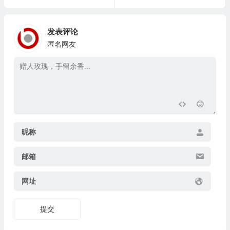
发表评论
匿名网友
昵称
邮箱
网址
提交