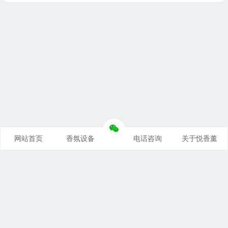
网站首页
香氛设备
电话咨询
关于悦香薰