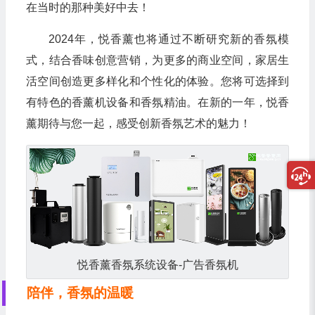
在当时的那种美好中去！
2024年，悦香薰也将通过不断研究新的香氛模
式，结合香味创意营销，为更多的商业空间，家居生
活空间创造更多样化和个性化的体验。您将可选择到
有特色的香薰机设备和香氛精油。在新的一年，悦香
薰期待与您一起，感受创新香氛艺术的魅力！
悦香薰香氛系统设备-广告香氛机
陪伴，香氛的温暖