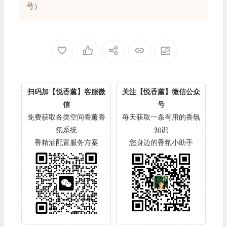
号）
扫码加【悦香薰】客服微
关注【悦香薰】微信公众
信
号
免费获取各类空间香薰香
每天获取一条有用的香氛
氛系统
知识
香精油配置服务方案
您身边的香氛小助手