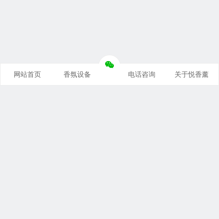
网站首页
香氛设备
电话咨询
关于悦香薰