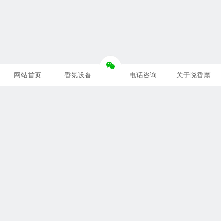
网站首页
香氛设备
电话咨询
关于悦香薰