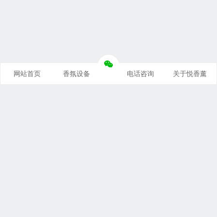
网站首页
香氛设备
电话咨询
关于悦香薰