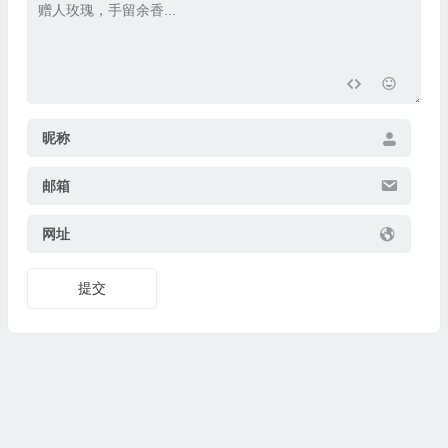
昵称
邮箱
网址
提交