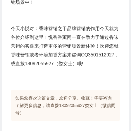
销场景中！
今天小悦对：香味营销之于品牌营销的作用今天就为
各位介绍到这里！悦香香薰网一直在致力于通过香味
营销的实践来打造更多的营销场景新体验！欢迎您就
香味营销或者环境加香方案来咨询QQ3501512927，
或直拨18092055927（娄女士）哦!
如果您喜欢这篇文章，欢迎分享、收藏！需要咨询
了解更多信息，请直拨18092055927娄女士（微信同
号）