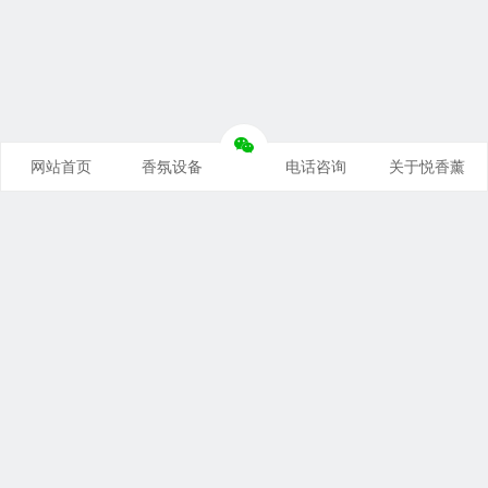
网站首页
香氛设备
电话咨询
关于悦香薰