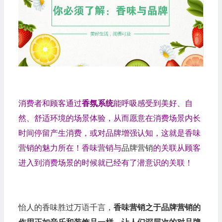
消费者和顾客通过
香氛系统
能呼吸感受到美好、自
然、舒适环境的场景体验，从而愿意在消费场景内长
时间停留产生消费，或对品牌增强认知，这就是香味
营销的魅力所在！香味营销与
品牌营销
的关联从顾客
进入到消费场景的时候就已经有了潜意识的关联！
怡人的香味胜过万语千言，
香味营销之于品牌营销的