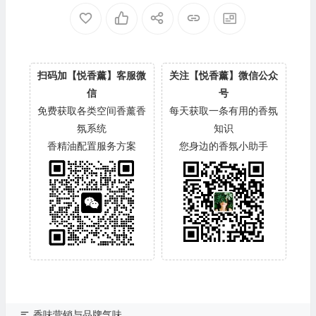
扫码加【悦香薰】客服微
关注【悦香薰】微信公众
信
号
免费获取各类空间香薰香
每天获取一条有用的香氛
氛系统
知识
香精油配置服务方案
您身边的香氛小助手
香味营销与品牌气味