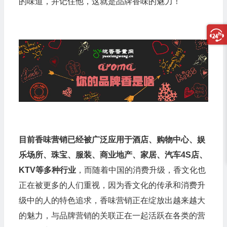
的味道，并记住他，这就是品牌香味的魅力！
目前香味营销已经被广泛应用于酒店、购物中心、娱
乐场所、珠宝、服装、商业地产、家居、汽车4S店、
KTV等多种行业
，而随着中国的消费升级，香文化也
正在被更多的人们重视，因为香文化的传承和消费升
级中的人的特色追求，香味营销正在绽放出越来越大
的魅力，与品牌营销的关联正在一起活跃在各类的营