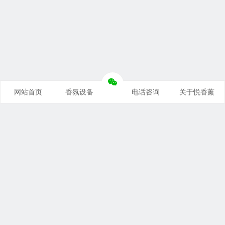
网站首页
香氛设备
电话咨询
关于悦香薰