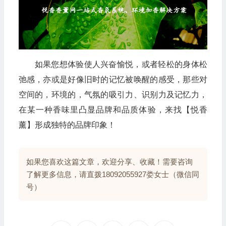
如果您想体验使人兴奋愉悦，或者轻松的身体松
弛感，亦或是好像旧时的记忆被唤醒的感受，那些对
空间的，环境的，气氛的吸引力、识别力及记忆力，
在某一种香味里凸显品牌和品质体验，来找【悦香
薰】形成独特的品牌印象！
如果您喜欢这篇文章，欢迎分享、收藏！需要咨询
了解更多信息，请直拨18092055927娄女士（微信同
号）