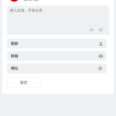
昵称
邮箱
网址
提交