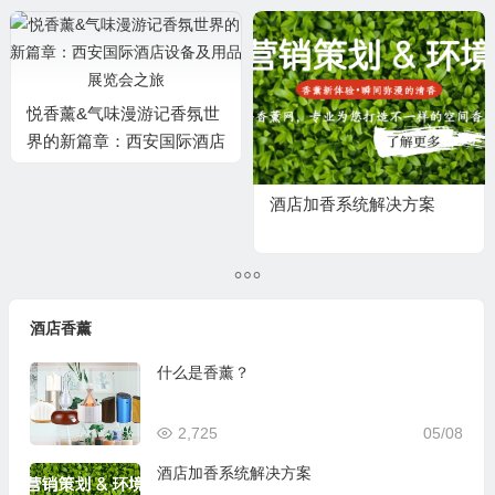
环境香氛
悦香薰&气味漫游记香氛世
界的新篇章：西安国际酒店
设备及用品展览会之旅
酒店加香系统解决方案
酒店香薰
什么是香薰？
2,725
05/08
酒店加香系统解决方案