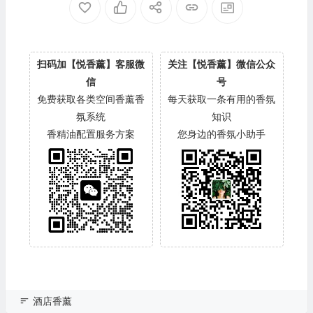
扫码加【悦香薰】客服微
关注【悦香薰】微信公众
信
号
免费获取各类空间香薰香
每天获取一条有用的香氛
氛系统
知识
香精油配置服务方案
您身边的香氛小助手
酒店香薰