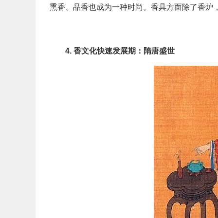
熏香、品香也成为一种时尚。香具方面除了香炉，
4. 香文化快速发展期：隋唐盛世