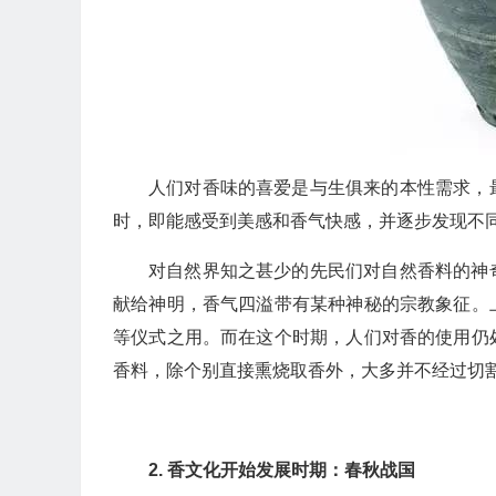
人们对香味的喜爱是与生俱来的本性需求，
时，即能感受到美感和香气快感，并逐步发现不
对自然界知之甚少的先民们对自然香料的神
献给神明，香气四溢带有某种神秘的宗教象征。
等仪式之用。而在这个时期，人们对香的使用仍
香料，除个别直接熏烧取香外，大多并不经过切
2. 香文化开始发展时期：春秋战国