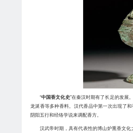
“
中国香文化史
”在秦汉时期有了长足的发展
龙涎香等多种香料。汉代香品中第一次出现了和
阴阳五行和经络学说来调配香方。
汉武帝时期，具有代表性的博山炉熏香文化