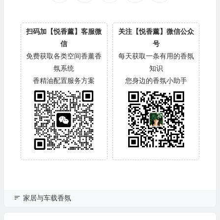
扫码加【悦香薰】客服微
关注【悦香薰】微信公众
信
号
免费获取各类空间香薰香
每天获取一条有用的香氛
氛系统
知识
香精油配置服务方案
您身边的香氛小助手
家居与车载香氛