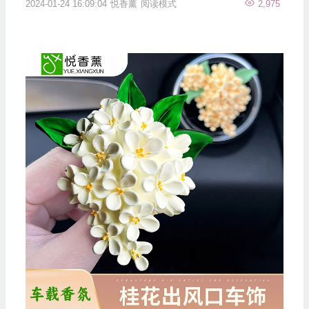
2024-01-24 16:09:04
悦香薰
阅读模式
2,975