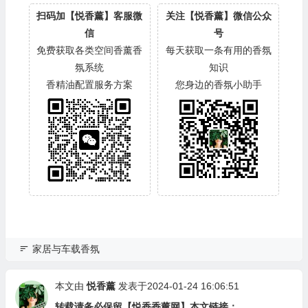
扫码加【悦香薰】客服微
关注【悦香薰】微信公众
信
号
免费获取各类空间香薰香
每天获取一条有用的香氛
氛系统
知识
香精油配置服务方案
您身边的香氛小助手
家居与车载香氛
本文由
悦香薰
发表于2024-01-24 16:06:51
转载请务必保留【悦香香薰网】本文链接：