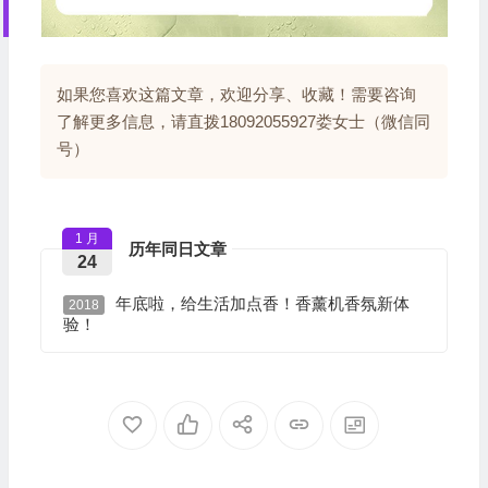
如果您喜欢这篇文章，欢迎分享、收藏！需要咨询
了解更多信息，请直拨18092055927娄女士（微信同
号）
1 月
历年同日文章
24
年底啦，给生活加点香！香薰机香氛新体
2018
验！