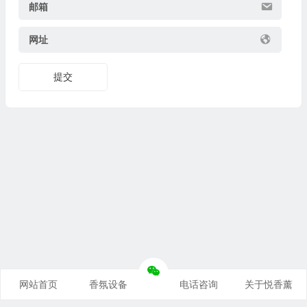
邮箱
网址
提交
网站首页
香氛设备
电话咨询
关于悦香薰