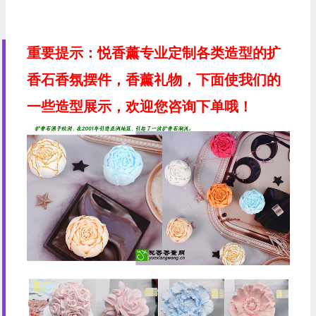
重要提示：悦香薰专业定制各类造型的扩
香石香氛摆件，香薰礼物，下面使我们的
一些造型展示，欢迎您咨询下单哦！