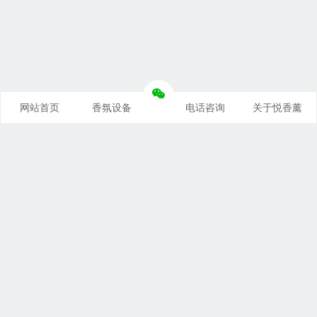
网站首页
香氛设备
电话咨询
关于悦香薰